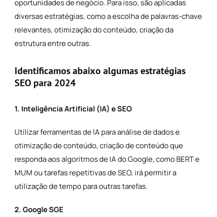
oportunidades de negócio. Para isso, são aplicadas
diversas estratégias, como a escolha de palavras-chave
relevantes, otimização do conteúdo, criação da
estrutura entre outras.
Identificamos abaixo algumas estratégias
SEO para 2024
1. Inteligência Artificial (IA) e SEO
Utilizar ferramentas de IA para análise de dados e
otimização de conteúdo, criação de conteúdo que
responda aos algoritmos de IA do Google, como BERT e
MUM ou tarefas repetitivas de SEO, irá permitir a
utilização de tempo para outras tarefas.
2. Google SGE