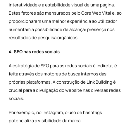
interatividade e a estabilidade visual de uma página.
Estes fatores são mensurados pelo Core Web Vital e, ao
proporcionarem uma melhor experiência ao utilizador
aumentam a possibilidade de alcançar presença nos
resultados de pesquisa orgânicos.
4. SEO nas redes sociais
A estratégia de SEO para as redes sociais é indireta, é
feita através dos motores de busca internos das
próprias plataformas. A construção de Link Building é
crucial para a divulgação do website nas diversas redes
sociais.
Por exemplo, no Instagram, o uso de hashtags
potencializa a visibilidade da marca.