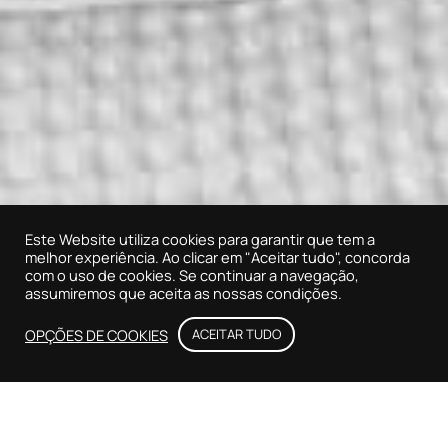
SCROLL
Este Website utiliza cookies para garantir que tem a
melhor experiência. Ao clicar em "Aceitar tudo", concorda
com o uso de cookies. Se continuar a navegação,
assumiremos que aceita as nossas condições.
OPÇÕES DE COOKIES
ACEITAR TUDO