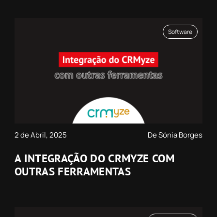
Software
2 de Abril, 2025
De Sónia Borges
A INTEGRAÇÃO DO CRMYZE COM
OUTRAS FERRAMENTAS