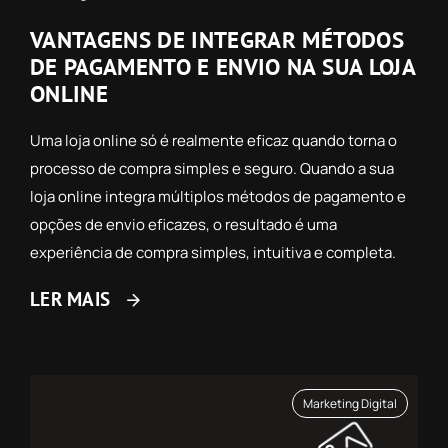
VANTAGENS DE INTEGRAR MÉTODOS
DE PAGAMENTO E ENVIO NA SUA LOJA
ONLINE
Uma loja online só é realmente eficaz quando torna o
processo de compra simples e seguro. Quando a sua
loja online integra múltiplos métodos de pagamento e
opções de envio eficazes, o resultado é uma
experiência de compra simples, intuitiva e completa.
LER MAIS
Marketing Digital