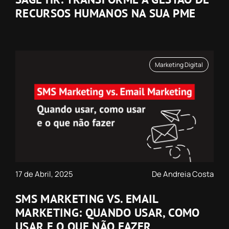
RECURSOS HUMANOS NA SUA PME
Marketing Digital
17 de Abril, 2025
De Andreia Costa
SMS MARKETING VS. EMAIL
MARKETING: QUANDO USAR, COMO
USAR E O QUE NÃO FAZER