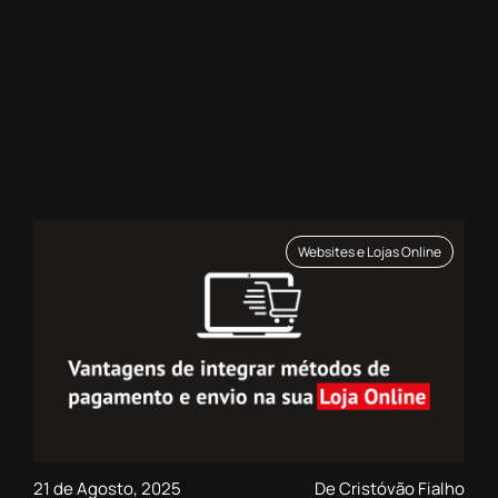
Websites e Lojas Online
21 de Agosto, 2025
De Cristóvão Fialho