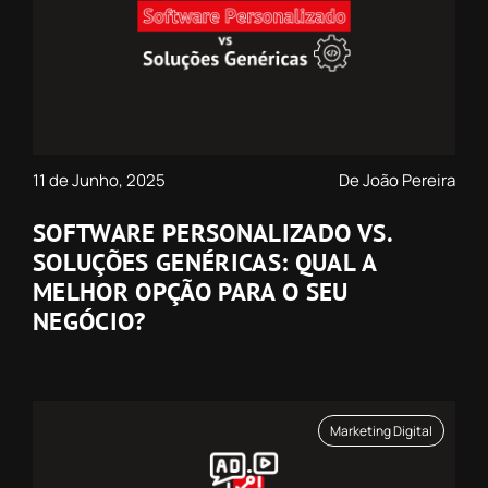
11 de Junho, 2025
De João Pereira
SOFTWARE PERSONALIZADO VS.
SOLUÇÕES GENÉRICAS: QUAL A
MELHOR OPÇÃO PARA O SEU
NEGÓCIO?
Marketing Digital