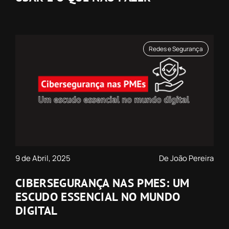
Redes e Segurança
9 de Abril, 2025
De João Pereira
CIBERSEGURANÇA NAS PMES: UM
ESCUDO ESSENCIAL NO MUNDO
DIGITAL