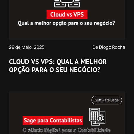
29 de Maio, 2025
De Diogo Rocha
CLOUD VS VPS: QUAL A MELHOR
OPÇÃO PARA O SEU NEGÓCIO?
Software Sage