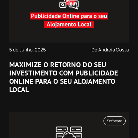
5 de Junho, 2025
De Andreia Costa
MAXIMIZE O RETORNO DO SEU
INVESTIMENTO COM PUBLICIDADE
ONLINE PARA O SEU ALOJAMENTO
LOCAL
Software