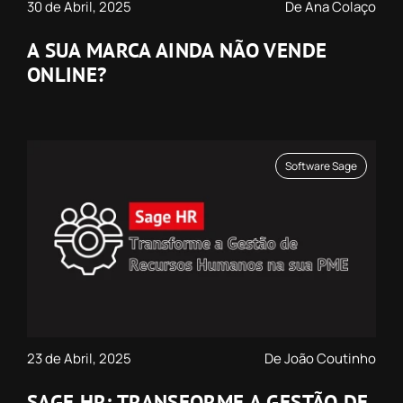
30 de Abril, 2025
De Ana Colaço
A SUA MARCA AINDA NÃO VENDE
ONLINE?
Software Sage
23 de Abril, 2025
De João Coutinho
SAGE HR: TRANSFORME A GESTÃO DE