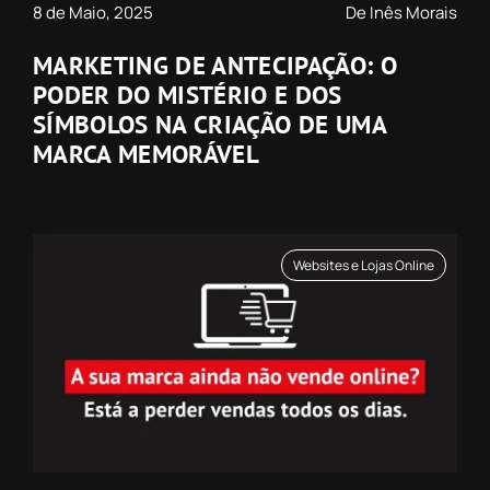
8 de Maio, 2025
De Inês Morais
MARKETING DE ANTECIPAÇÃO: O
PODER DO MISTÉRIO E DOS
SÍMBOLOS NA CRIAÇÃO DE UMA
MARCA MEMORÁVEL
Websites e Lojas Online