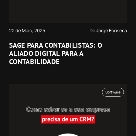
22 de Maio, 2025
De Jorge Fonseca
SAGE PARA CONTABILISTAS: O
ALIADO DIGITAL PARA A
CONTABILIDADE
Software