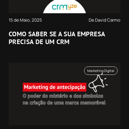
15 de Maio, 2025
De David Carmo
COMO SABER SE A SUA EMPRESA
PRECISA DE UM CRM
Marketing Digital