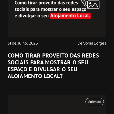
31 de Julho, 2025
De Sónia Borges
COMO TIRAR PROVEITO DAS REDES
SOCIAIS PARA MOSTRAR O SEU
ESPAÇO E DIVULGAR O SEU
ALOJAMENTO LOCAL?
Software