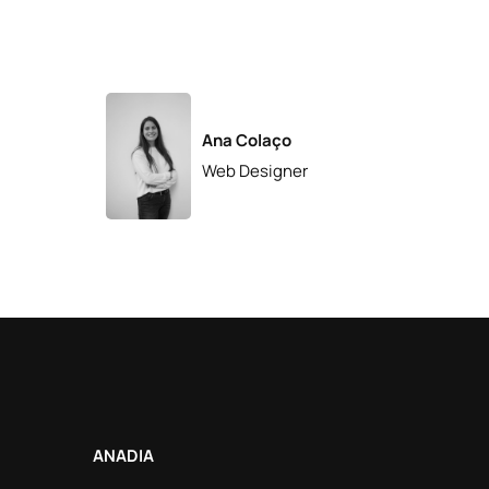
Ana Colaço
Web Designer
ANADIA