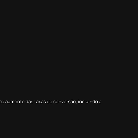
é ao aumento das taxas de conversão, incluindo a