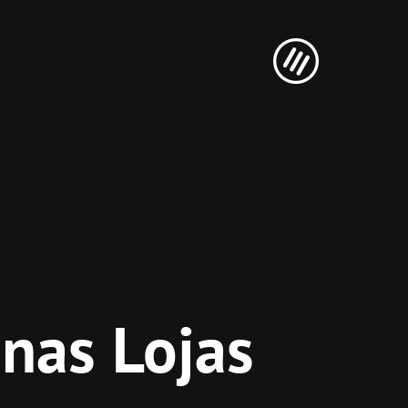
 nas Lojas