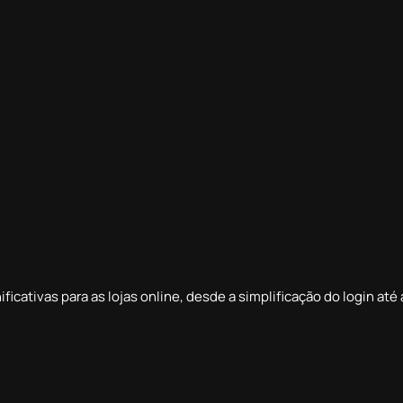
ificativas para as lojas online, desde a simplificação do login at