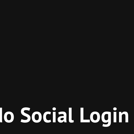
o Social Login