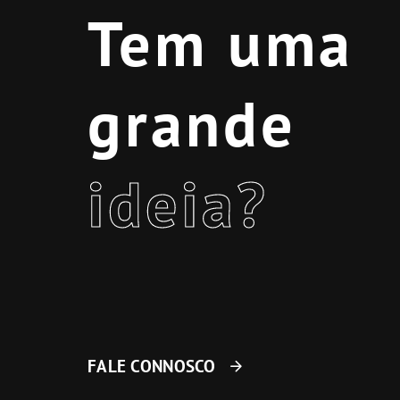
Tem uma
grande
ideia?
FALE CONNOSCO