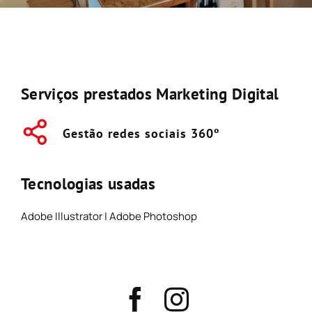
Serviços prestados Marketing Digital
Gestão redes sociais 360º
Tecnologias usadas
Adobe Illustrator | Adobe Photoshop