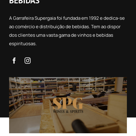
BEBIDAS
A Garrafeira Supergaia foi fundada em 1992 e dedica-se
ao comércio e distribuição de bebidas. Tem ao dispor
dos clientes uma vasta gama de vinhos e bebidas
espirituosas.