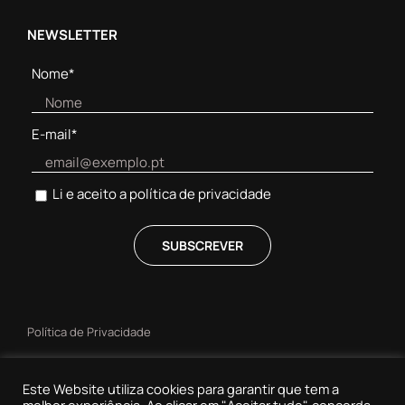
NEWSLETTER
Nome*
E-mail*
Li e aceito a
política de privacidade
Política de Privacidade
Política de Cookies
Este Website utiliza cookies para garantir que tem a