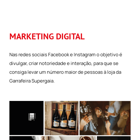
MARKETING DIGITAL
Nas redes sociais Facebook e Instagram o objetivo é
divulgar, criar notoriedade e interação, para que se
consiga levar um número maior de pessoas à loja da
Garrafeira Supergaia.