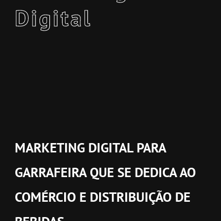
Digital
MARKETING DIGITAL PARA
GARRAFEIRA QUE SE DEDICA AO
COMÉRCIO E DISTRIBUIÇÃO DE