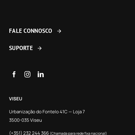
FALE CONNOSCO
SUPORTE
VISEU
Urbanização do Fontelo 41C — Loja 7
3500-035 Viseu
(+351) 232 244 366
(Chamada para rede fixa nacional)